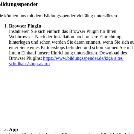
ildungsspender
ie können uns mit dem Bildungsspender vielfältig unterstützen.
Browser PlugIn
Installieren Sie sich einfach das Browser Plugin für Ihren
Webbrowser. Nach der Installation noch unsere Einrichtung
hinterlegen und schon werden Sie daran erinnert, wenn Sie sich a
einer Seite eines Partnershops befinden und schon können Sie mit
Ihrem Einkauf unsere Einrichtung unterstützen. Download des
Browser PlugIns:
https://www.bildungsspender.de/kiga-altes-
schulhaus/shop-alarm
App