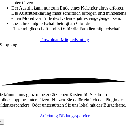
unterstützen.
Der Austritt kann nur zum Ende eines Kalenderjahres erfolgen.
Die Austrittserklärung muss schriftlich erfolgen und mindestens
einen Monat vor Ende des Kalenderjahres eingegangen sein.
Die Jahresmitgliedschaft beträgt 25 € für die
Einzelmitgliedschaft und 30 € für die Familienmitgliedschaft.
Download Mitgliedsantrag
Shopping
ie können uns ganz ohne zusätzlichen Kosten für Sie, beim
nlineshopping unterstützen! Nutzen Sie dafür einfach das Plugin des
ildungsspenders. Oder unterstützen Sie uns lokal mit der Bürgerkarte.
Anleitung Bildungsspender
×