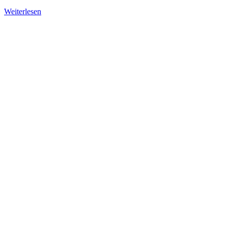
Weiterlesen