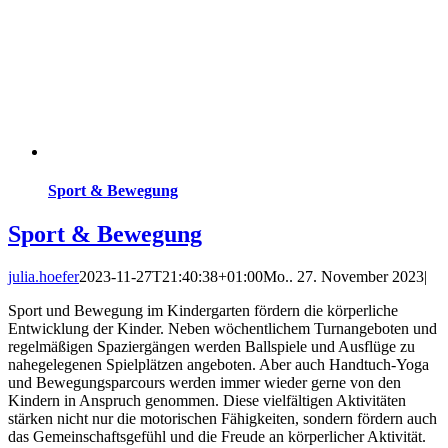
Sport & Bewegung
Sport & Bewegung
julia.hoefer
2023-11-27T21:40:38+01:00
Mo.. 27. November 2023
|
Sport und Bewegung im Kindergarten fördern die körperliche
Entwicklung der Kinder. Neben wöchentlichem Turnangeboten und
regelmäßigen Spaziergängen werden Ballspiele und Ausflüge zu
nahegelegenen Spielplätzen angeboten. Aber auch Handtuch-Yoga
und Bewegungsparcours werden immer wieder gerne von den
Kindern in Anspruch genommen. Diese vielfältigen Aktivitäten
stärken nicht nur die motorischen Fähigkeiten, sondern fördern auch
das Gemeinschaftsgefühl und die Freude an körperlicher Aktivität.