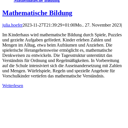
Mathematische Bildung
Mathematische Bildung
julia.hoefer
2023-11-27T21:39:29+01:00
Mo.. 27. November 2023
|
Im Kinderhaus wird mathematische Bildung durch Spiele, Puzzles
und gezielte Aufgaben gefördert. Kinder erleben Zahlen und
Mengen im Alltag, etwa beim Aufräumen und Anziehen. Die
spielerische Herangehensweise ermöglicht es, mathematische
Denkweisen zu entwickeln. Die Tagesstruktur unterstützt das
Verständnis für Ordnung und Regelmäßigkeiten. In Vorbereitung
auf die Schule intensiviert sich die Auseinandersetzung mit Zahlen
und Mengen. Würfelspiele, Regeln und spezielle Angebote für
Vorschulkinder vertiefen das mathematische Verständnis.
Weiterlesen