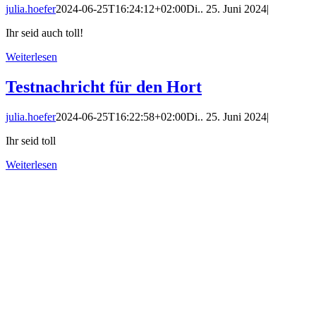
julia.hoefer
2024-06-25T16:24:12+02:00
Di.. 25. Juni 2024
|
Ihr seid auch toll!
Weiterlesen
Testnachricht für den Hort
julia.hoefer
2024-06-25T16:22:58+02:00
Di.. 25. Juni 2024
|
Ihr seid toll
Weiterlesen