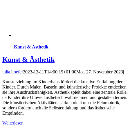
Kunst & Ästhetik
Kunst & Ästhetik
julia.hoefer
2023-12-11T14:00:19+01:00
Mo.. 27. November 2023
|
Kunsterziehung im Kinderhaus fördert die kreative Entfaltung der
Kinder. Durch Malen, Basteln und künstlerische Projekte entdecken
sie ihre Ausdrucksfähigkeit. Ästhetik spielt dabei eine zentrale Rolle,
da Kinder ihre Umwelt ästhetisch wahrnehmen und gestalten lernen.
Die künstlerischen Aktivitäten stärken nicht nur die Feinmotorik,
sondern fördern auch die Selbstentfaltung und das ästhetische
Empfinden.
Weiterlesen