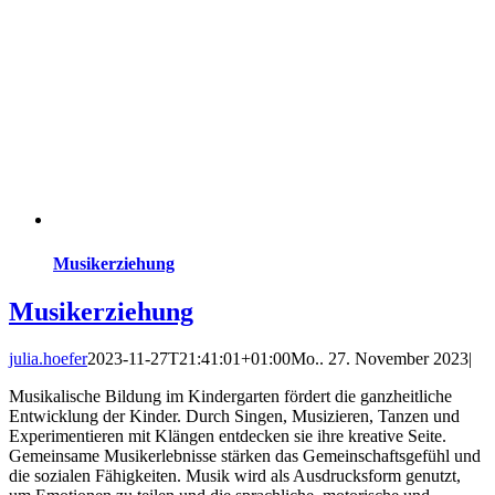
Musikerziehung
Musikerziehung
julia.hoefer
2023-11-27T21:41:01+01:00
Mo.. 27. November 2023
|
Musikalische Bildung im Kindergarten fördert die ganzheitliche
Entwicklung der Kinder. Durch Singen, Musizieren, Tanzen und
Experimentieren mit Klängen entdecken sie ihre kreative Seite.
Gemeinsame Musikerlebnisse stärken das Gemeinschaftsgefühl und
die sozialen Fähigkeiten. Musik wird als Ausdrucksform genutzt,