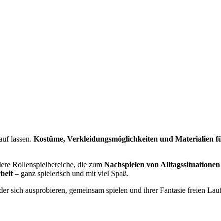
auf lassen.
Kostüme, Verkleidungsmöglichkeiten und Materialien fü
ere Rollenspielbereiche, die zum
Nachspielen von Alltagssituationen
beit
– ganz spielerisch und mit viel Spaß.
der sich ausprobieren, gemeinsam spielen und ihrer Fantasie freien Lau