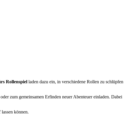
rs Rollenspiel
laden dazu ein, in verschiedene Rollen zu schlüpfen
oder zum gemeinsamen Erfinden neuer Abenteuer einladen. Dabei
f lassen können.