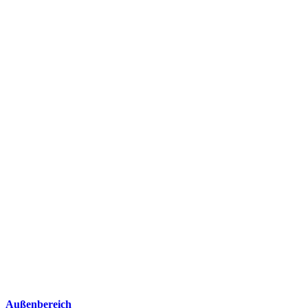
Außenbereich