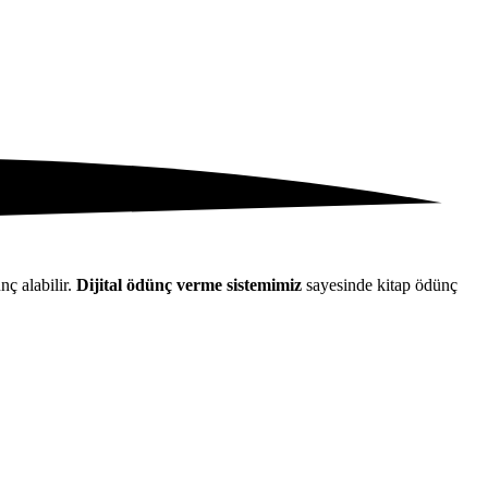
nç alabilir.
Dijital ödünç verme sistemimiz
sayesinde kitap ödünç