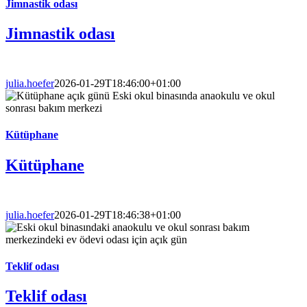
Jimnastik odası
Jimnastik odası
julia.hoefer
2026-01-29T18:46:00+01:00
Kütüphane
Kütüphane
julia.hoefer
2026-01-29T18:46:38+01:00
Teklif odası
Teklif odası