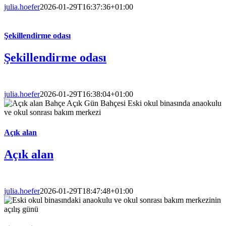
julia.hoefer
2026-01-29T16:37:36+01:00
Şekillendirme odası
Şekillendirme odası
julia.hoefer
2026-01-29T16:38:04+01:00
Açık alan
Açık alan
julia.hoefer
2026-01-29T18:47:48+01:00