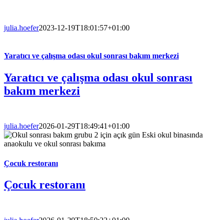
julia.hoefer
2023-12-19T18:01:57+01:00
Yaratıcı ve çalışma odası okul sonrası bakım merkezi
Yaratıcı ve çalışma odası okul sonrası
bakım merkezi
julia.hoefer
2026-01-29T18:49:41+01:00
Çocuk restoranı
Çocuk restoranı