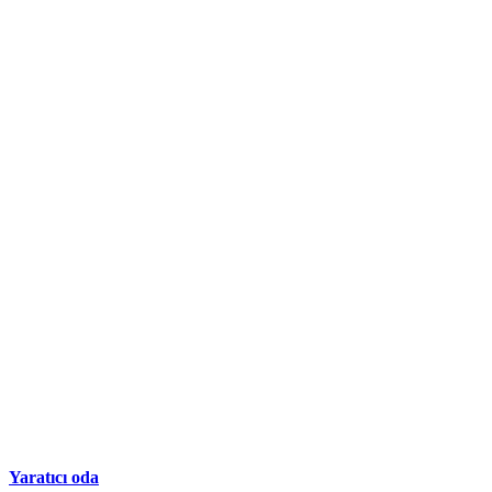
Yaratıcı oda