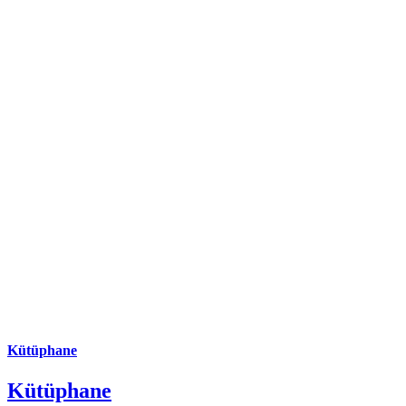
Kütüphane
Kütüphane