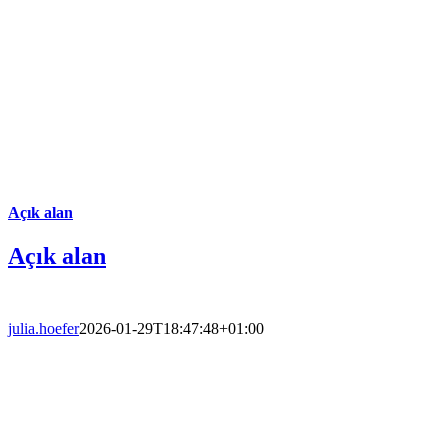
Açık alan
Açık alan
julia.hoefer
2026-01-29T18:47:48+01:00