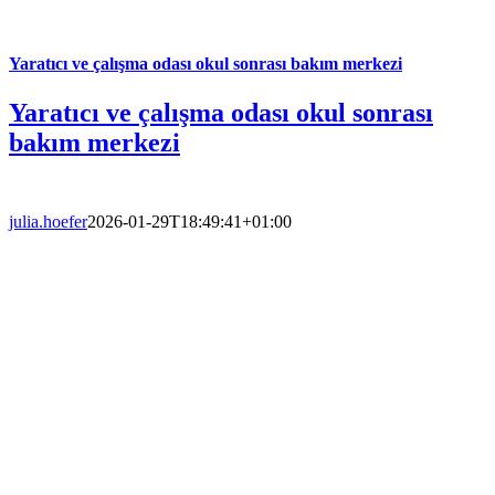
Yaratıcı ve çalışma odası okul sonrası bakım merkezi
Yaratıcı ve çalışma odası okul sonrası
bakım merkezi
julia.hoefer
2026-01-29T18:49:41+01:00