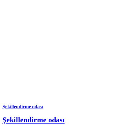
Şekillendirme odası
Şekillendirme odası