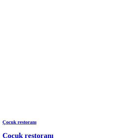
Çocuk restoranı
Çocuk restoranı