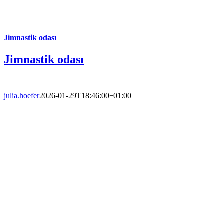
Jimnastik odası
Jimnastik odası
julia.hoefer
2026-01-29T18:46:00+01:00